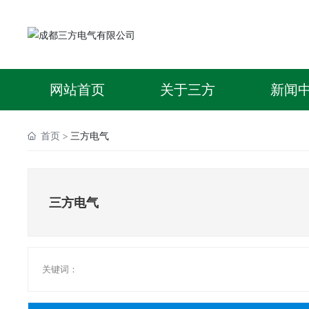
网站首页
关于三方
新闻
首页
三方电气
三方电气
关键词：