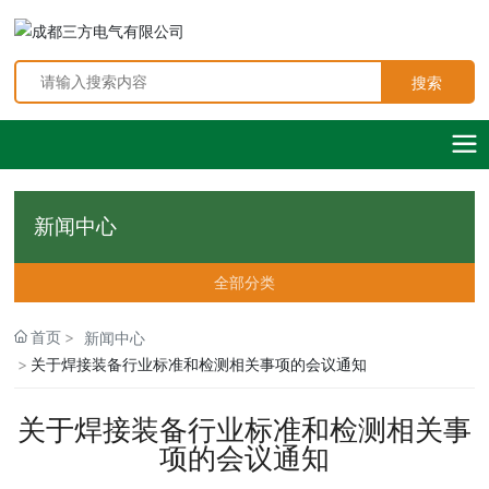
搜索
新闻中心
全部分类
首页
新闻中心
关于焊接装备行业标准和检测相关事项的会议通知
关于焊接装备行业标准和检测相关事
项的会议通知