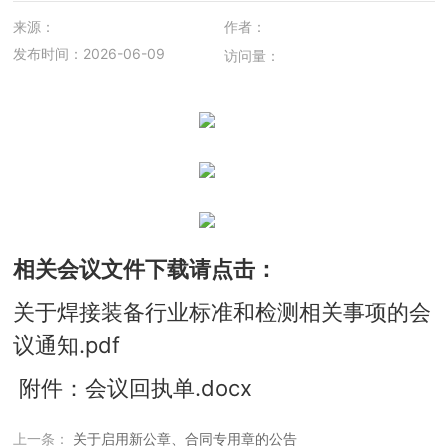
来源：
作者：
发布时间：2026-06-09
访问量：
相关会议文件下载请点击：
关于焊接装备行业标准和检测相关事项的会
议通知.pdf
附件：会议回执单.docx
上一条：
关于启用新公章、合同专用章的公告